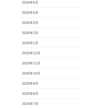
2026年5月
2026年4月
2026年3月
2026年2月
2026年1月
2025年12月
2025年11月
2025年10月
2025年9月
2025年8月
2025年7月