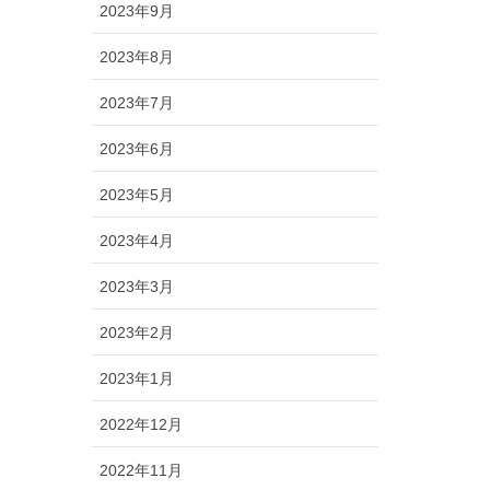
2023年9月
2023年8月
2023年7月
2023年6月
2023年5月
2023年4月
2023年3月
2023年2月
2023年1月
2022年12月
2022年11月