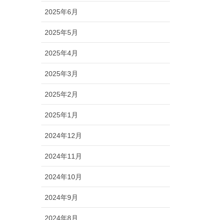
2025年6月
2025年5月
2025年4月
2025年3月
2025年2月
2025年1月
2024年12月
2024年11月
2024年10月
2024年9月
2024年8月