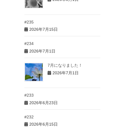
#235
2026年7月15日
#234
2026年7月1日
7月になりました！
2026年7月1日
#233
2026年6月23日
#232
2026年6月15日