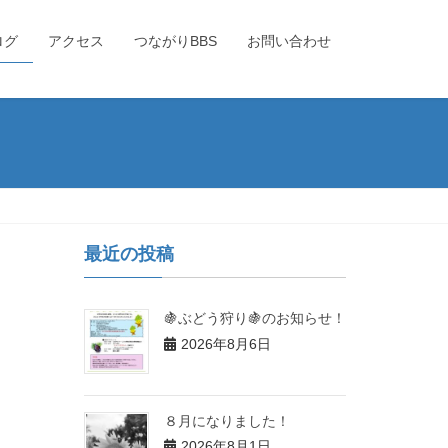
ログ
アクセス
つながりBBS
お問い合わせ
最近の投稿
🍇ぶどう狩り🍇のお知らせ！
2026年8月6日
８月になりました！
2026年8月1日