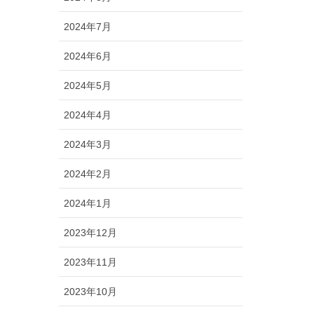
2024年7月
2024年6月
2024年5月
2024年4月
2024年3月
2024年2月
2024年1月
2023年12月
2023年11月
2023年10月