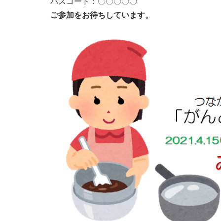
パスコード：〇〇〇〇〇
ご参加をお待ちしています。