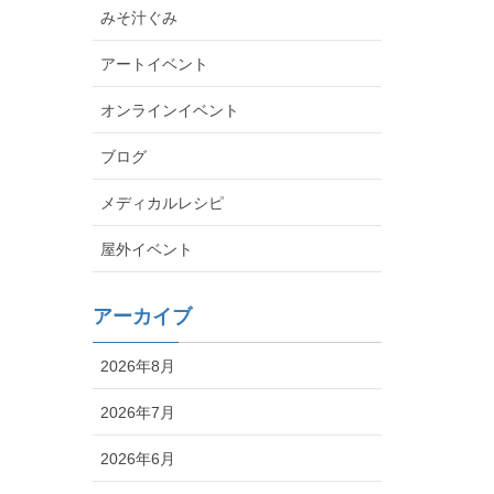
みそ汁ぐみ
アートイベント
オンラインイベント
ブログ
メディカルレシピ
屋外イベント
アーカイブ
2026年8月
2026年7月
2026年6月