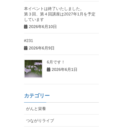
本イベントは終了いたしました。
第３回、第４回講座は2027年1月を予定
しています
2026年6月10日
#231
2026年6月9日
6月です！
2026年6月1日
カテゴリー
がんと栄養
つながりライブ