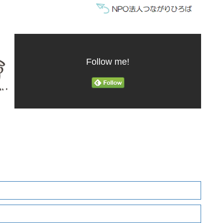
Follow me!