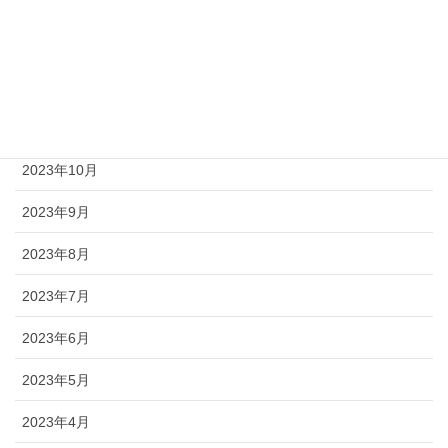
2024年2月
2024年1月
2023年12月
2023年11月
2023年10月
2023年9月
2023年8月
2023年7月
2023年6月
2023年5月
2023年4月