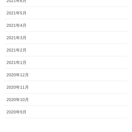
2021年6月
2021年5月
2021年4月
2021年3月
2021年2月
2021年1月
2020年12月
2020年11月
2020年10月
2020年9月