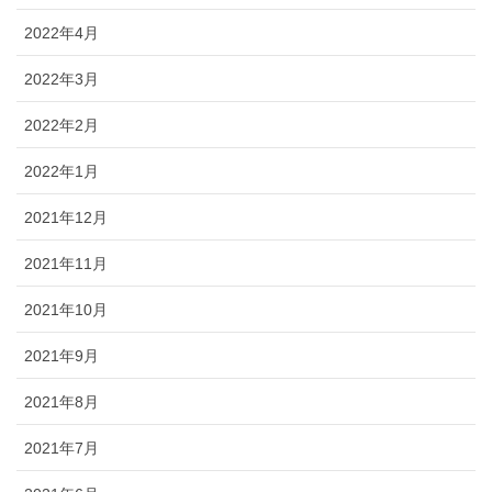
2022年4月
2022年3月
2022年2月
2022年1月
2021年12月
2021年11月
2021年10月
2021年9月
2021年8月
2021年7月