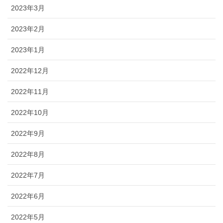
2023年3月
2023年2月
2023年1月
2022年12月
2022年11月
2022年10月
2022年9月
2022年8月
2022年7月
2022年6月
2022年5月