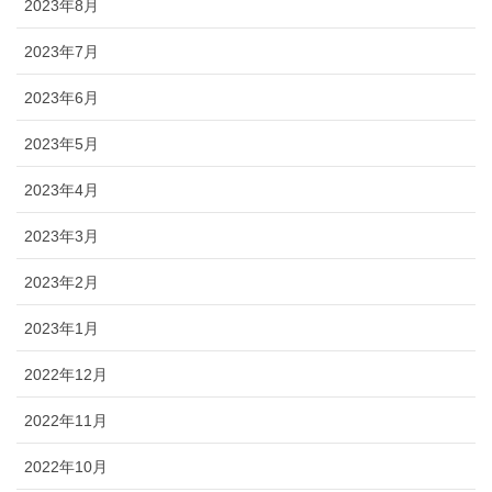
2023年8月
2023年7月
2023年6月
2023年5月
2023年4月
2023年3月
2023年2月
2023年1月
2022年12月
2022年11月
2022年10月