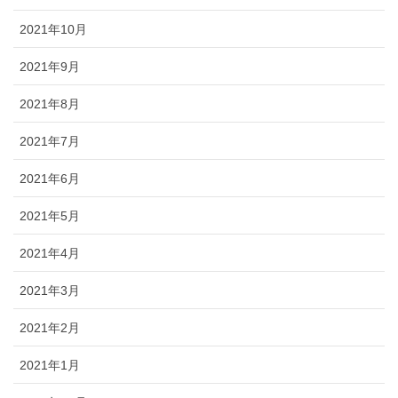
2021年10月
2021年9月
2021年8月
2021年7月
2021年6月
2021年5月
2021年4月
2021年3月
2021年2月
2021年1月