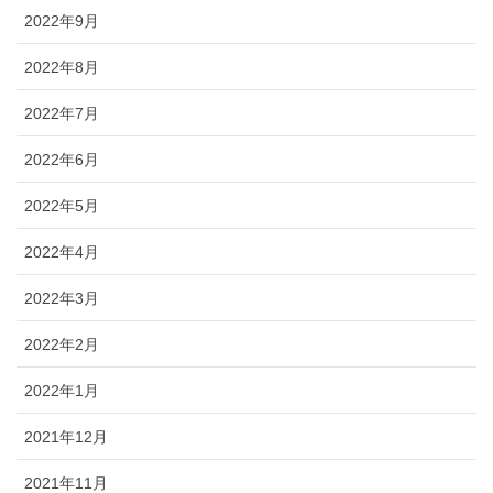
2022年9月
2022年8月
2022年7月
2022年6月
2022年5月
2022年4月
2022年3月
2022年2月
2022年1月
2021年12月
2021年11月