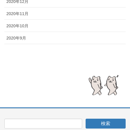
2020年12月
2020年11月
2020年10月
2020年9月