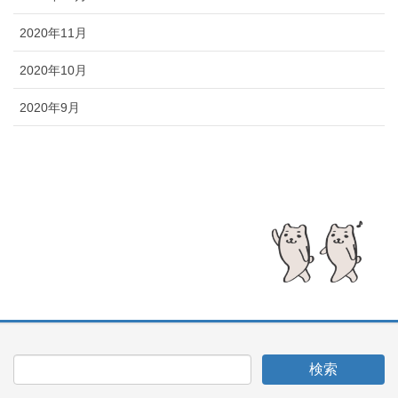
2020年11月
2020年10月
2020年9月