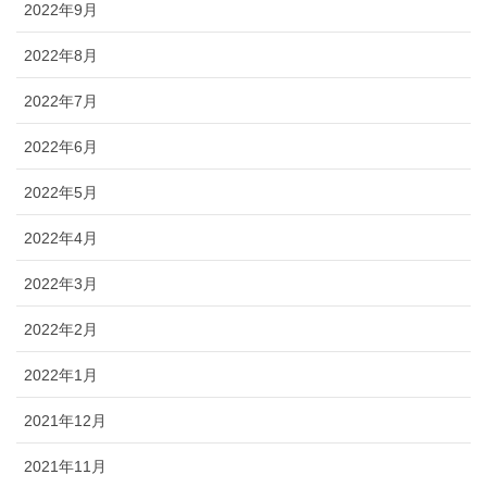
2022年9月
2022年8月
2022年7月
2022年6月
2022年5月
2022年4月
2022年3月
2022年2月
2022年1月
2021年12月
2021年11月