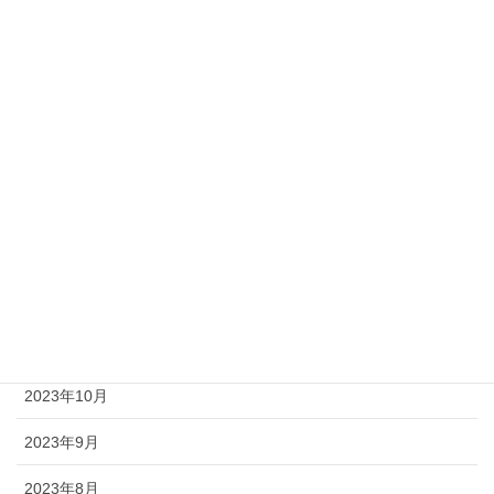
2024年6月
2024年5月
2024年4月
2024年3月
2024年2月
2024年1月
2023年12月
2023年11月
2023年10月
2023年9月
2023年8月