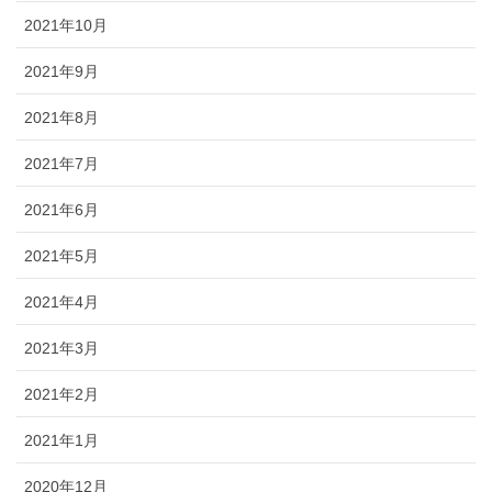
2021年10月
2021年9月
2021年8月
2021年7月
2021年6月
2021年5月
2021年4月
2021年3月
2021年2月
2021年1月
2020年12月