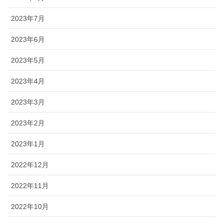
2023年7月
2023年6月
2023年5月
2023年4月
2023年3月
2023年2月
2023年1月
2022年12月
2022年11月
2022年10月