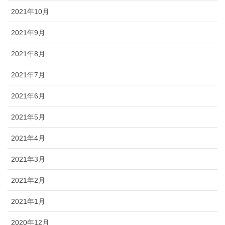
2021年10月
2021年9月
2021年8月
2021年7月
2021年6月
2021年5月
2021年4月
2021年3月
2021年2月
2021年1月
2020年12月