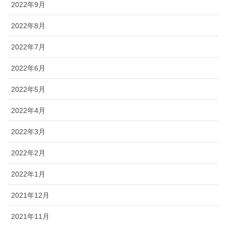
2022年9月
2022年8月
2022年7月
2022年6月
2022年5月
2022年4月
2022年3月
2022年2月
2022年1月
2021年12月
2021年11月