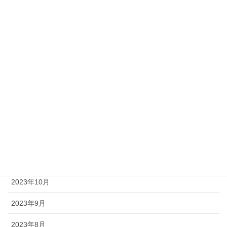
2024年6月
2024年5月
2024年4月
2024年3月
2024年2月
2024年1月
2023年12月
2023年11月
2023年10月
2023年9月
2023年8月