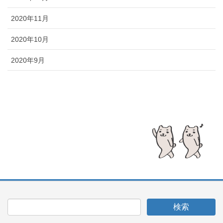
2020年11月
2020年10月
2020年9月