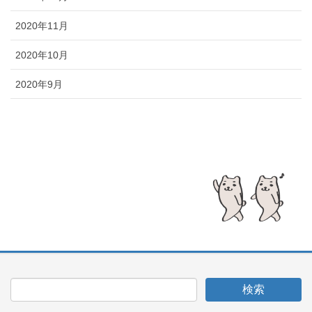
2020年11月
2020年10月
2020年9月