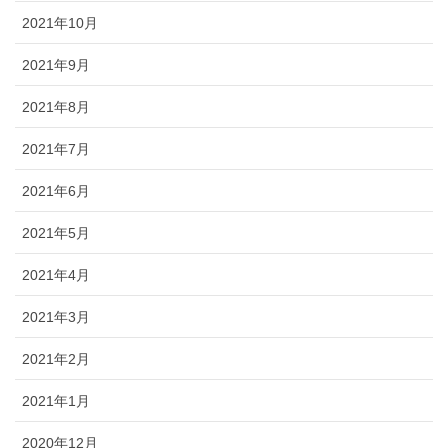
2021年10月
2021年9月
2021年8月
2021年7月
2021年6月
2021年5月
2021年4月
2021年3月
2021年2月
2021年1月
2020年12月