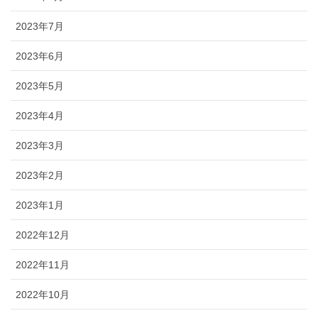
2023年7月
2023年6月
2023年5月
2023年4月
2023年3月
2023年2月
2023年1月
2022年12月
2022年11月
2022年10月