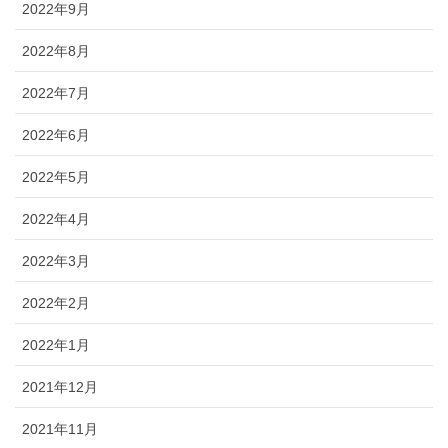
2022年9月
2022年8月
2022年7月
2022年6月
2022年5月
2022年4月
2022年3月
2022年2月
2022年1月
2021年12月
2021年11月