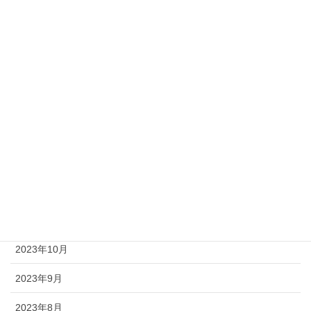
2024年6月
2024年5月
2024年4月
2024年3月
2024年2月
2024年1月
2023年12月
2023年11月
2023年10月
2023年9月
2023年8月