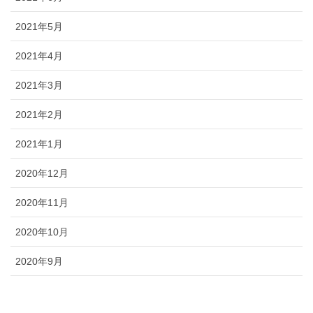
2021年5月
2021年4月
2021年3月
2021年2月
2021年1月
2020年12月
2020年11月
2020年10月
2020年9月