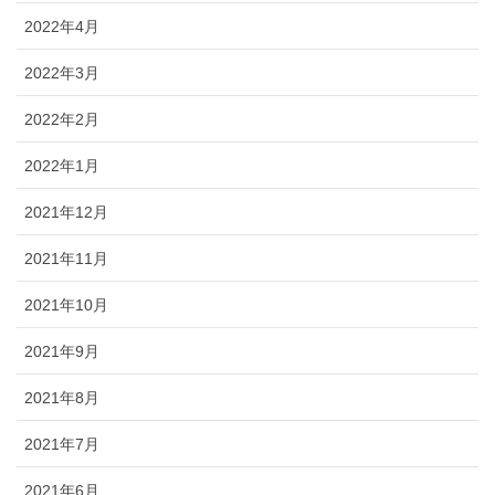
2022年4月
2022年3月
2022年2月
2022年1月
2021年12月
2021年11月
2021年10月
2021年9月
2021年8月
2021年7月
2021年6月