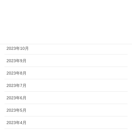
2024年1月
2023年12月
2023年11月
2023年10月
2023年9月
2023年8月
2023年7月
2023年6月
2023年5月
2023年4月