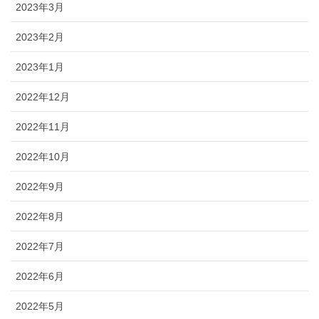
2023年3月
2023年2月
2023年1月
2022年12月
2022年11月
2022年10月
2022年9月
2022年8月
2022年7月
2022年6月
2022年5月