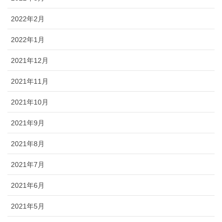
2022年2月
2022年1月
2021年12月
2021年11月
2021年10月
2021年9月
2021年8月
2021年7月
2021年6月
2021年5月