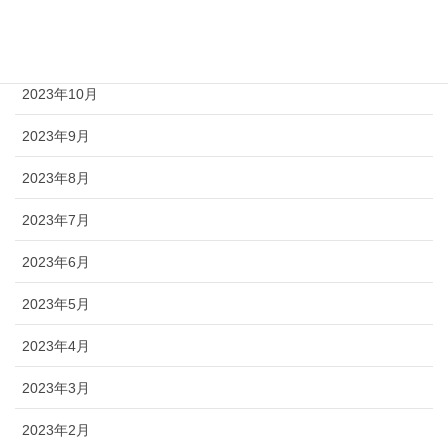
2023年12月
2023年11月
2023年10月
2023年9月
2023年8月
2023年7月
2023年6月
2023年5月
2023年4月
2023年3月
2023年2月