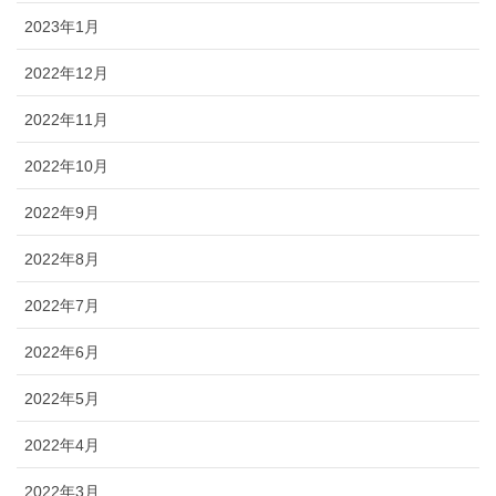
2023年1月
2022年12月
2022年11月
2022年10月
2022年9月
2022年8月
2022年7月
2022年6月
2022年5月
2022年4月
2022年3月