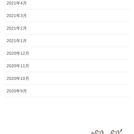
2021年4月
2021年3月
2021年2月
2021年1月
2020年12月
2020年11月
2020年10月
2020年9月