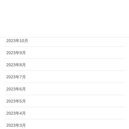
2024年1月
2023年12月
2023年11月
2023年10月
2023年9月
2023年8月
2023年7月
2023年6月
2023年5月
2023年4月
2023年3月