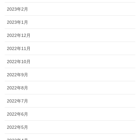
2023年2月
2023年1月
2022年12月
2022年11月
2022年10月
2022年9月
2022年8月
2022年7月
2022年6月
2022年5月