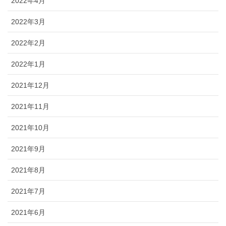
2022年4月
2022年3月
2022年2月
2022年1月
2021年12月
2021年11月
2021年10月
2021年9月
2021年8月
2021年7月
2021年6月