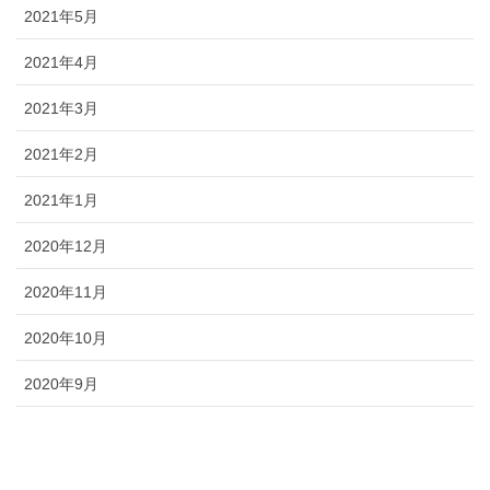
2021年5月
2021年4月
2021年3月
2021年2月
2021年1月
2020年12月
2020年11月
2020年10月
2020年9月